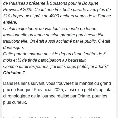
de Palaiseau présente à Soissons pour le Bouquet
Provincial 2025. Ce fut une très belle parade avec plus de
310 drapeaux et près de 4000 archers venus de la France
entière.
C’était majestueux de voir tout ce monde en tenue
traditionnelle ou tenue de club prendre part à cette fête
traditionnelle. On était aussi acclamé par le public. C’était
dantesque.
Cette parade marque aussi le départ d'une fenêtre de 3
mois et ½ de tir de participation au beursault.
Comme dirait les jeunes, j’ai kiffé, oups plutôt j’ai adoré."
Christine G.
Dans les liens suivant, vous trouverez le mandat du grand
prix du Bouquet Provincial 2025, ainsi d'un petit récapitulatif
chronologique de la journée réalisé par Oriane, pour les
plus curieux.