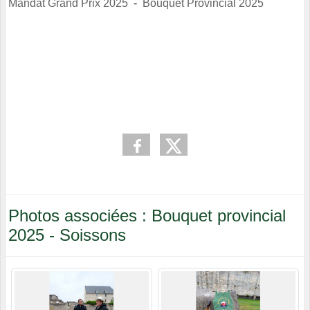
Mandat Grand Prix 2025
-
Bouquet Provincial 2025
Photos associées : Bouquet provincial
2025 - Soissons