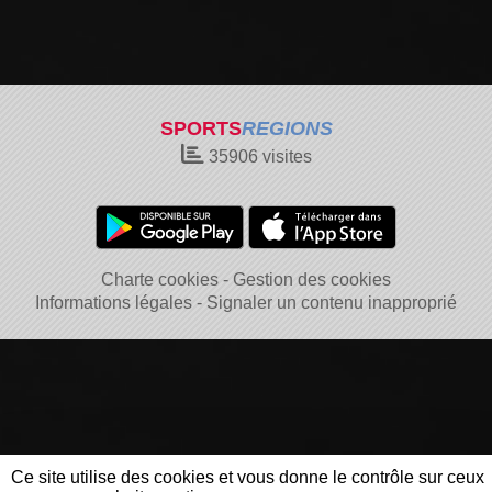
SPORTS
REGIONS
35906
visites
Charte cookies
Gestion des cookies
Informations légales
Signaler un contenu inapproprié
Ce site utilise des cookies et vous donne le contrôle sur ceux