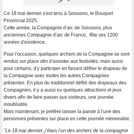
Ce 18 mai dernier s'est tenu à Soissons, le Bouquet
Provincial 2025.
Cette année, la Compagnie d'arc de Soissons, plus
anciennes Compagnie d'arc de France, fête ses 1200
années d'existence.
Pour l'occasion, quelques archers de la Compagnie se sont
rendus sur place afin d'assister aux festivités, mais aussi
pour certains, d'y participer en faisant défiler le drapeau de
la Compagnie avec toutes les autres Compagnies
présentes. En plus du traditionnel défilé des drapeaux des
Compagnies, il y a aussi eu quelques attractions et jeux
divers afin de faire passer aux visiteurs, une journée
inoubliable.
Mais maintenant, je préfère laisser la parole à l'une des
personnes présentes sur place en cette journée mémorable.
"Le 18 mai dernier, j’étais l'un des archers de la compagnie