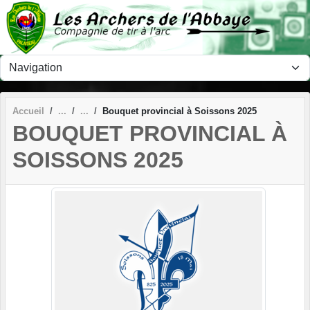
Panneau de gestion des cookies
Accueil
Bouquet provincial à Soissons 2025
BOUQUET PROVINCIAL À
SOISSONS 2025