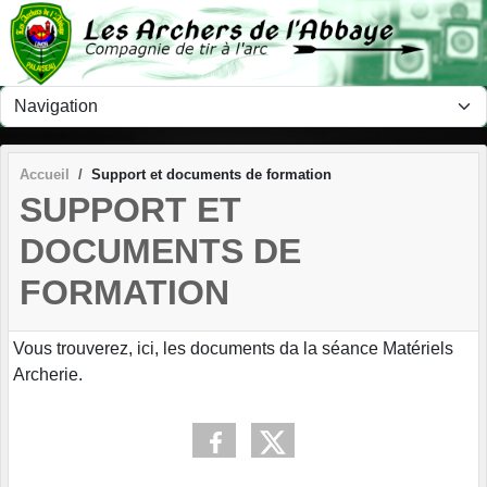
Panneau de gestion des cookies
Accueil
Support et documents de formation
SUPPORT ET
DOCUMENTS DE
FORMATION
Vous trouverez, ici, les documents da la séance Matériels
Archerie.