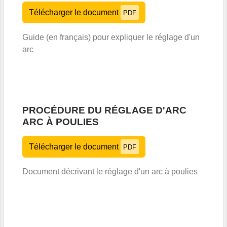
Télécharger le document
PDF
Guide (en français) pour expliquer le réglage d'un
arc
PROCÉDURE DU RÉGLAGE D'ARC
ARC À POULIES
Télécharger le document
PDF
Document décrivant le réglage d'un arc à poulies