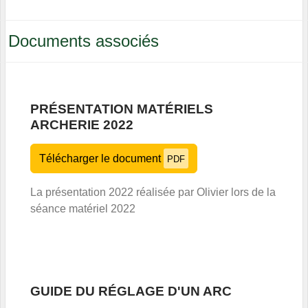
Documents associés
PRÉSENTATION MATÉRIELS
ARCHERIE 2022
Télécharger le document
PDF
La présentation 2022 réalisée par Olivier lors de la
séance matériel 2022
GUIDE DU RÉGLAGE D'UN ARC