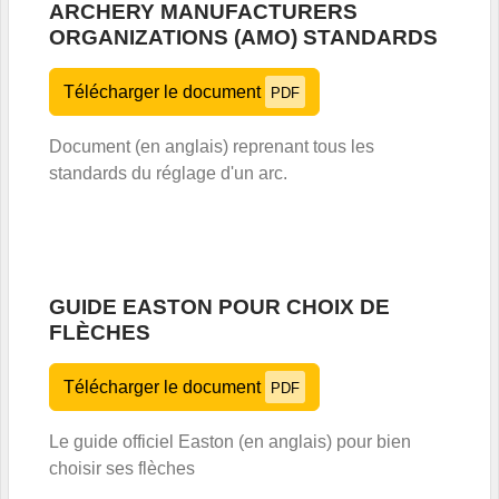
ARCHERY MANUFACTURERS
ORGANIZATIONS (AMO) STANDARDS
Télécharger le document
PDF
Document (en anglais) reprenant tous les
standards du réglage d'un arc.
GUIDE EASTON POUR CHOIX DE
FLÈCHES
Télécharger le document
PDF
Le guide officiel Easton (en anglais) pour bien
choisir ses flèches