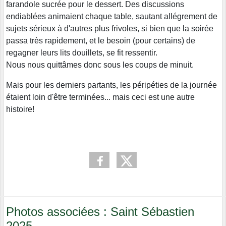
farandole sucrée pour le dessert. Des discussions
endiablées animaient chaque table, sautant allégrement de
sujets sérieux à d'autres plus frivoles, si bien que la soirée
passa très rapidement, et le besoin (pour certains) de
regagner leurs lits douillets, se fit ressentir.
Nous nous quittâmes donc sous les coups de minuit.
Mais pour les derniers partants, les péripéties de la journée
étaient loin d'être terminées... mais ceci est une autre
histoire!
Photos associées : Saint Sébastien
2025