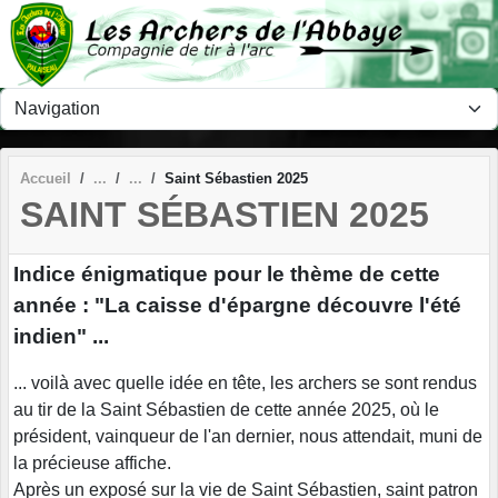
Panneau de gestion des cookies
Accueil
Saint Sébastien 2025
SAINT SÉBASTIEN 2025
Indice énigmatique pour le thème de cette
année : "La caisse d'épargne découvre l'été
indien" ...
... voilà avec quelle idée en tête, les archers se sont rendus
au tir de la Saint Sébastien de cette année 2025, où le
président, vainqueur de l'an dernier, nous attendait, muni de
la précieuse affiche.
Après un exposé sur la vie de Saint Sébastien, saint patron