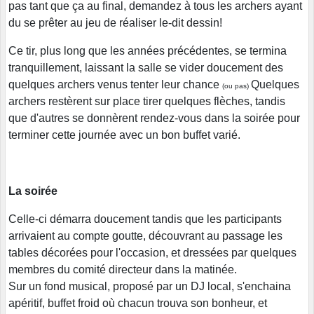
pas tant que ça au final, demandez à tous les archers ayant
du se prêter au jeu de réaliser le-dit dessin!
Ce tir, plus long que les années précédentes, se termina
tranquillement, laissant la salle se vider doucement des
quelques archers venus tenter leur chance
Quelques
(ou pas)
archers restèrent sur place tirer quelques flèches, tandis
que d'autres se donnèrent rendez-vous dans la soirée pour
terminer cette journée avec un bon buffet varié.
La soirée
Celle-ci démarra doucement tandis que les participants
arrivaient au compte goutte, découvrant au passage les
tables décorées pour l'occasion, et dressées par quelques
membres du comité directeur dans la matinée.
Sur un fond musical, proposé par un DJ local, s'enchaina
apéritif, buffet froid où chacun trouva son bonheur, et