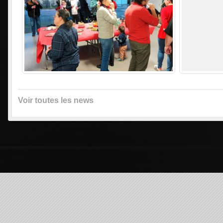
Voir toutes les news