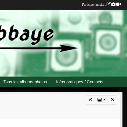
Participer au site :
Tous les albums photos
Infos pratiques / Contacts