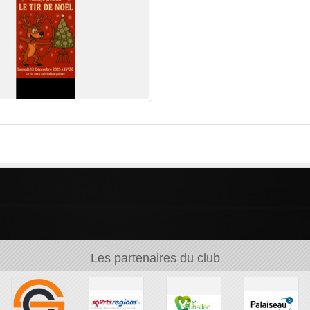
Les partenaires du club