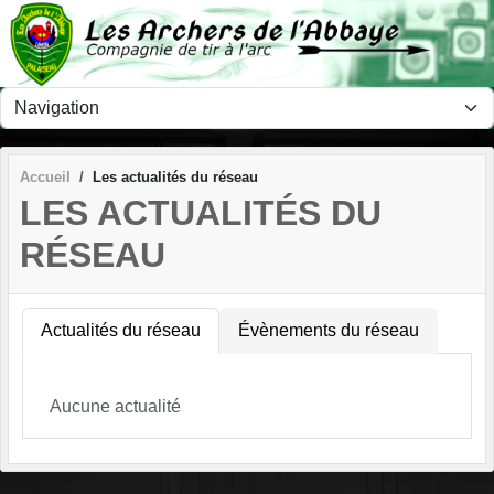
Panneau de gestion des cookies
Accueil
Les actualités du réseau
LES ACTUALITÉS DU
RÉSEAU
Actualités du réseau
Évènements du réseau
Aucune actualité