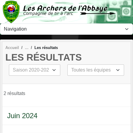
Panneau de gestion des cookies
Accueil
Les résultats
LES RÉSULTATS
2 résultats
Juin 2024