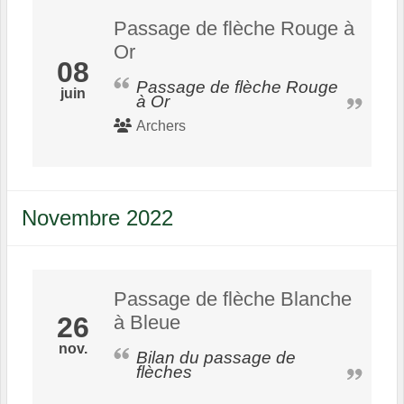
Passage de flèche Rouge à
Or
08
Passage de flèche Rouge
juin
à Or
Archers
Novembre 2022
Passage de flèche Blanche
26
à Bleue
nov.
Bilan du passage de
flèches