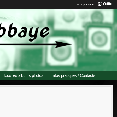
Participer au site :
Tous les albums photos
Infos pratiques / Contacts